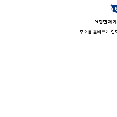
요청한 페이
주소를 올바르게 입