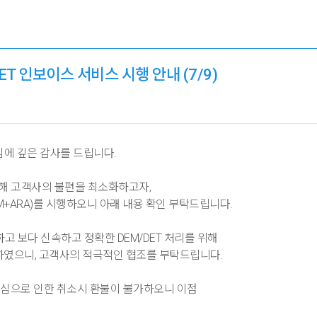
ET 인보이스 서비스 시행 안내 (7/9)
심에 깊은 감사를 드립니다.
 통해 고객사의 불편을 최소화하고자,
M+ARA)를 시행하오니 아래 내용 확인 부탁드립니다.
고 보다 신속하고 정확한 DEM/DET 처리를 위해
도입하였으니, 고객사의 적극적인 협조를 부탁드립니다.
순 변심으로 인한 취소시 환불이 불가하오니 이점