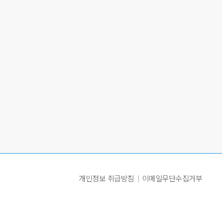
개인정보 취급방침
이메일무단수집거부