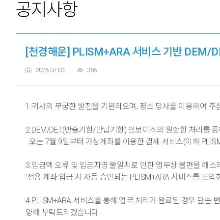
공지사항
[천경해운] PLISM+ARA 서비스 기반 DEM/D
2026-07-03
366
1.귀사의 무궁한 발전을 기원하오며, 평소 당사를 이용하여 주
2.DEM/DET(반출기한/반납기한) 인보이스의 원활한 처리를
오는 7월 9일부터 가상계좌를 이용한 결제 서비스(이하 PLIS
3.입금액 오류 및 입금자명 불일치로 인한 업무상 불편을 해소하
'전용 계좌 입금 시 자동 승인되는 PLISM+ARA 서비스를 
4.PLISM+ARA 서비스를 통해 업무 처리가 완료된 경우 단
양해 부탁드리겠습니다.