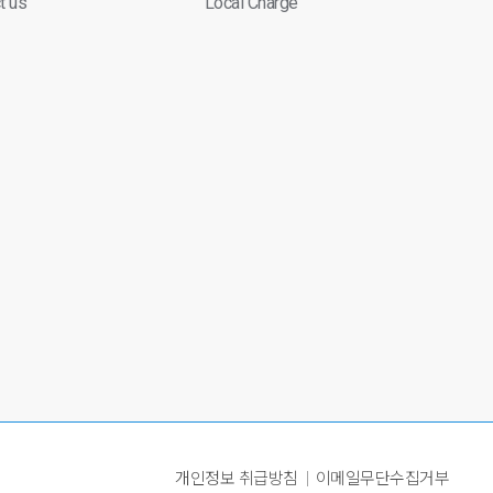
t us
Local Charge
개인정보 취급방침
이메일무단수집거부