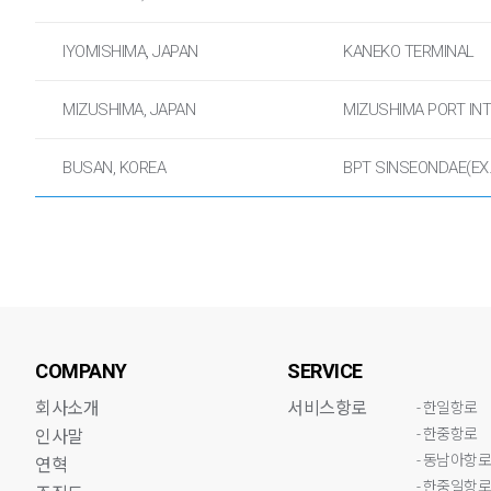
IYOMISHIMA, JAPAN
KANEKO TERMINAL
MIZUSHIMA, JAPAN
MIZUSHIMA PORT IN
BUSAN, KOREA
BPT SINSEONDAE(EX
COMPANY
SERVICE
회사소개
서비스항로
- 한일항로
- 한중항로
인사말
- 동남아항
연혁
- 한중일항