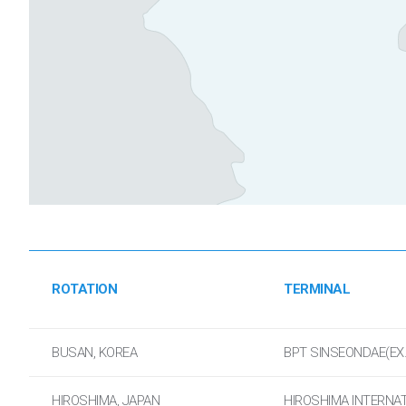
ROTATION
TERMINAL
BUSAN, KOREA
BPT SINSEONDAE(EX
HIROSHIMA, JAPAN
HIROSHIMA INTERNA