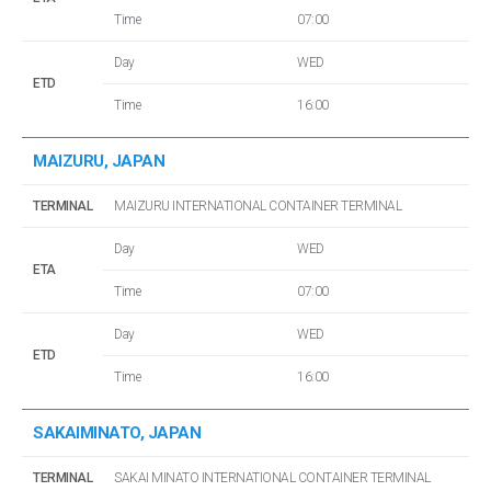
Time
07:00
Day
WED
ETD
Time
16:00
MAIZURU, JAPAN
TERMINAL
MAIZURU INTERNATIONAL CONTAINER TERMINAL
Day
WED
ETA
Time
07:00
Day
WED
ETD
Time
16:00
SAKAIMINATO, JAPAN
TERMINAL
SAKAI MINATO INTERNATIONAL CONTAINER TERMINAL